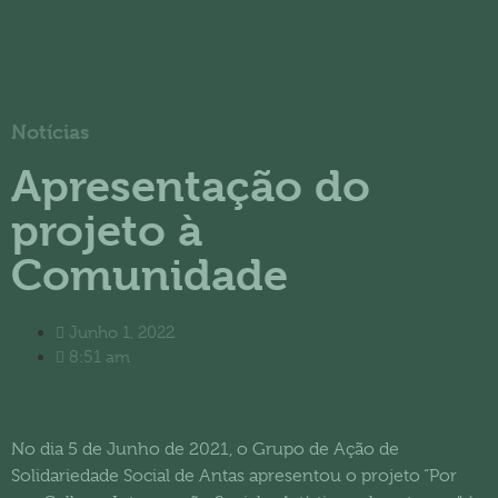
Notícias
Apresentação do
projeto à
Comunidade
Junho 1, 2022
8:51 am
No dia 5 de Junho de 2021, o Grupo de Ação de
Solidariedade Social de Antas apresentou o projeto “Por